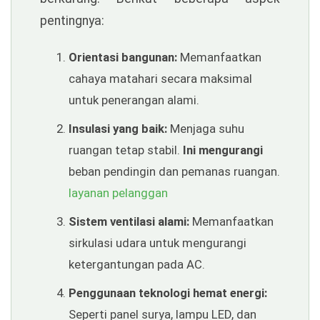
pentingnya:
Orientasi bangunan:
Memanfaatkan
cahaya matahari secara maksimal
untuk penerangan alami.
Insulasi yang baik:
Menjaga suhu
ruangan tetap stabil.
Ini mengurangi
beban pendingin dan pemanas ruangan.
layanan pelanggan
Sistem ventilasi alami:
Memanfaatkan
sirkulasi udara untuk mengurangi
ketergantungan pada AC.
Penggunaan teknologi hemat energi:
Seperti panel surya, lampu LED, dan