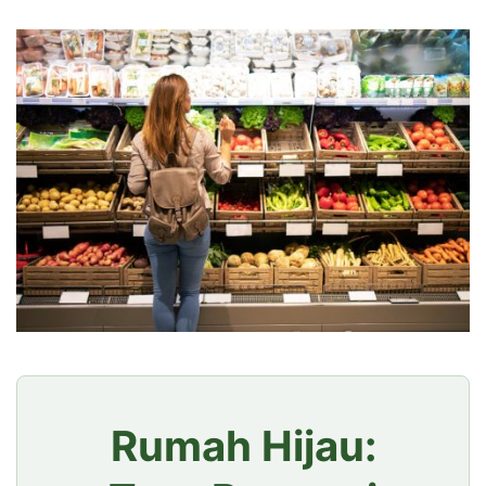
Rumah Hijau: