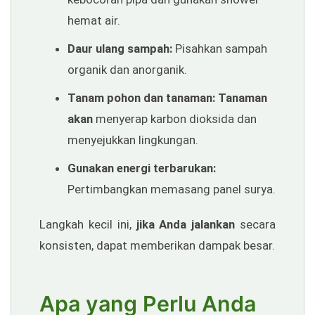
hemat air.
Daur ulang sampah:
Pisahkan sampah
organik dan anorganik.
Tanam pohon dan tanaman:
Tanaman
akan
menyerap karbon dioksida dan
menyejukkan lingkungan.
Gunakan energi terbarukan:
Pertimbangkan memasang panel surya.
Langkah kecil ini,
jika Anda jalankan
secara
konsisten, dapat memberikan dampak besar.
Apa yang Perlu Anda