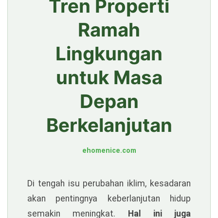
Tren Properti
Ramah
Lingkungan
untuk Masa
Depan
Berkelanjutan
ehomenice.com
Di tengah isu perubahan iklim, kesadaran
akan pentingnya keberlanjutan hidup
semakin meningkat.
Hal ini juga