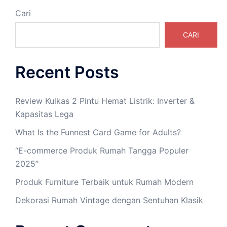
Cari
CARI
Recent Posts
Review Kulkas 2 Pintu Hemat Listrik: Inverter &
Kapasitas Lega
What Is the Funnest Card Game for Adults?
“E-commerce Produk Rumah Tangga Populer
2025”
Produk Furniture Terbaik untuk Rumah Modern
Dekorasi Rumah Vintage dengan Sentuhan Klasik