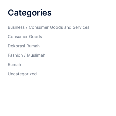
Categories
Business / Consumer Goods and Services
Consumer Goods
Dekorasi Rumah
Fashion / Muslimah
Rumah
Uncategorized