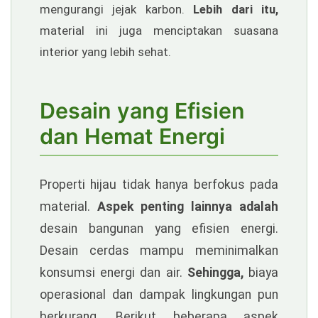
mengurangi jejak karbon.
Lebih dari itu,
material ini juga menciptakan suasana
interior yang lebih sehat.
Desain yang Efisien
dan Hemat Energi
Properti hijau tidak hanya berfokus pada
material.
Aspek penting lainnya adalah
desain bangunan yang efisien energi.
Desain cerdas mampu meminimalkan
konsumsi energi dan air.
Sehingga,
biaya
operasional dan dampak lingkungan pun
berkurang. Berikut beberapa aspek