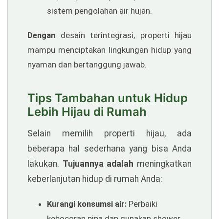
sistem pengolahan air hujan.
Dengan
desain terintegrasi, properti hijau
mampu menciptakan lingkungan hidup yang
nyaman dan bertanggung jawab.
Tips Tambahan untuk Hidup
Lebih Hijau di Rumah
Selain memilih properti hijau, ada
beberapa hal sederhana yang bisa Anda
lakukan.
Tujuannya adalah
meningkatkan
keberlanjutan hidup di rumah Anda:
Kurangi konsumsi air:
Perbaiki
kebocoran pipa dan gunakan shower