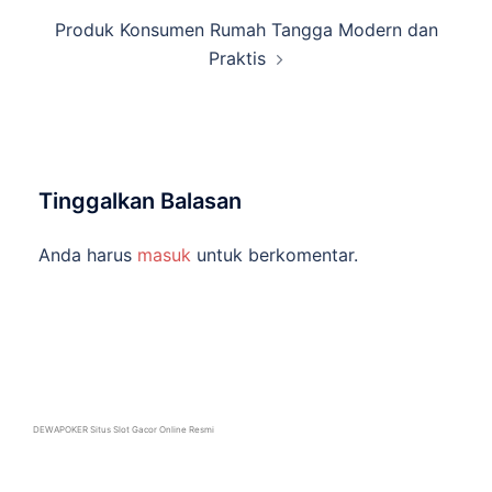
Produk Konsumen Rumah Tangga Modern dan
Praktis
Tinggalkan Balasan
Anda harus
masuk
untuk berkomentar.
DEWAPOKER Situs Slot Gacor Online Resmi