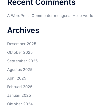
Recent Comments
A WordPress Commenter
mengenai
Hello world!
Archives
Desember 2025
Oktober 2025
September 2025
Agustus 2025
April 2025
Februari 2025
Januari 2025
Oktober 2024