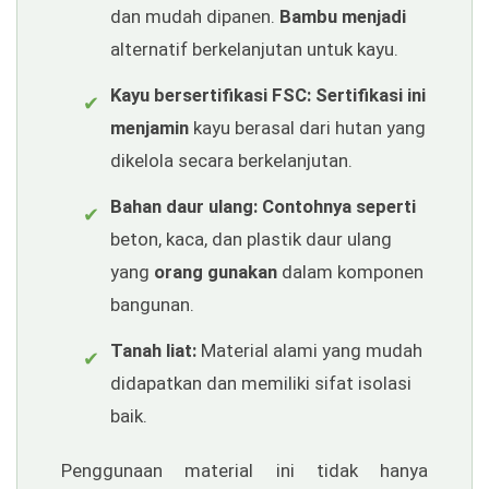
dan mudah dipanen.
Bambu menjadi
alternatif berkelanjutan untuk kayu.
Kayu bersertifikasi FSC:
Sertifikasi ini
✔
menjamin
kayu berasal dari hutan yang
dikelola secara berkelanjutan.
Bahan daur ulang:
Contohnya seperti
✔
beton, kaca, dan plastik daur ulang
yang
orang gunakan
dalam komponen
bangunan.
Tanah liat:
Material alami yang mudah
✔
didapatkan dan memiliki sifat isolasi
baik.
Penggunaan material ini tidak hanya