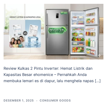
Review Kulkas 2 Pintu Inverter: Hemat Listrik dan
Kapasitas Besar ehomenice – Pernahkah Anda
membuka lemari es di dapur, lalu menghela napas […]
DESEMBER 1, 2025
CONSUMER GOODS