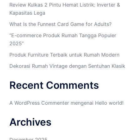
Review Kulkas 2 Pintu Hemat Listrik: Inverter &
Kapasitas Lega
What Is the Funnest Card Game for Adults?
“E-commerce Produk Rumah Tangga Populer
2025”
Produk Furniture Terbaik untuk Rumah Modern
Dekorasi Rumah Vintage dengan Sentuhan Klasik
Recent Comments
A WordPress Commenter
mengenai
Hello world!
Archives
Desember 2025