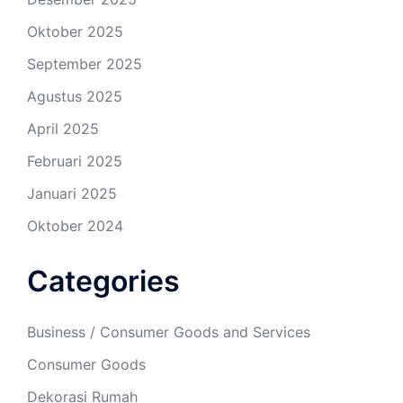
Oktober 2025
September 2025
Agustus 2025
April 2025
Februari 2025
Januari 2025
Oktober 2024
Categories
Business / Consumer Goods and Services
Consumer Goods
Dekorasi Rumah