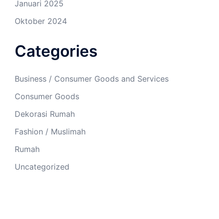
Januari 2025
Oktober 2024
Categories
Business / Consumer Goods and Services
Consumer Goods
Dekorasi Rumah
Fashion / Muslimah
Rumah
Uncategorized