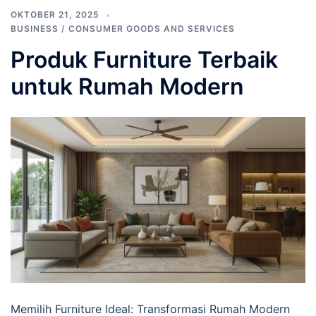
OKTOBER 21, 2025
BUSINESS / CONSUMER GOODS AND SERVICES
Produk Furniture Terbaik
untuk Rumah Modern
Memilih Furniture Ideal: Transformasi Rumah Modern