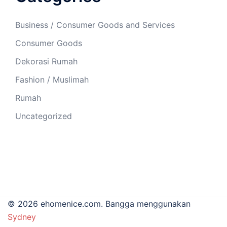
Business / Consumer Goods and Services
Consumer Goods
Dekorasi Rumah
Fashion / Muslimah
Rumah
Uncategorized
© 2026 ehomenice.com. Bangga menggunakan
Sydney