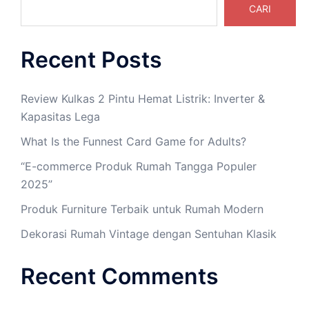
CARI
Recent Posts
Review Kulkas 2 Pintu Hemat Listrik: Inverter &
Kapasitas Lega
What Is the Funnest Card Game for Adults?
“E-commerce Produk Rumah Tangga Populer
2025”
Produk Furniture Terbaik untuk Rumah Modern
Dekorasi Rumah Vintage dengan Sentuhan Klasik
Recent Comments