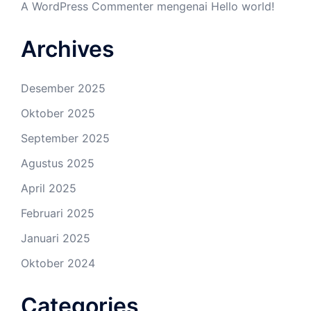
A WordPress Commenter
mengenai
Hello world!
Archives
Desember 2025
Oktober 2025
September 2025
Agustus 2025
April 2025
Februari 2025
Januari 2025
Oktober 2024
Categories