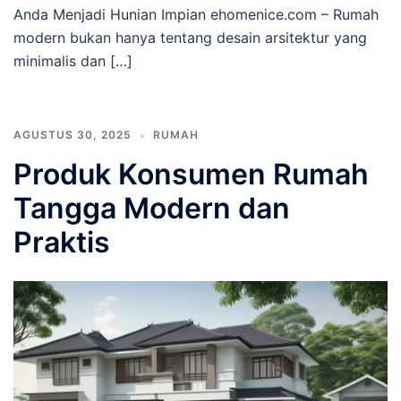
Anda Menjadi Hunian Impian ehomenice.com – Rumah
modern bukan hanya tentang desain arsitektur yang
minimalis dan […]
AGUSTUS 30, 2025
RUMAH
Produk Konsumen Rumah
Tangga Modern dan
Praktis