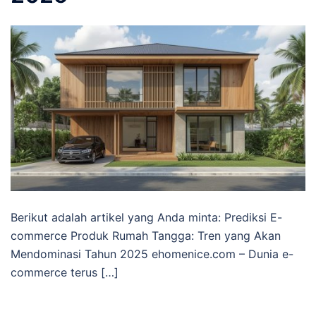
Berikut adalah artikel yang Anda minta: Prediksi E-
commerce Produk Rumah Tangga: Tren yang Akan
Mendominasi Tahun 2025 ehomenice.com – Dunia e-
commerce terus […]