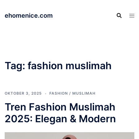
Langsung
ke
ehomenice.com
isi
Tag:
fashion muslimah
OKTOBER 3, 2025
FASHION / MUSLIMAH
Tren Fashion Muslimah
2025: Elegan & Modern