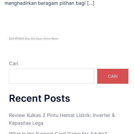
menghadirkan beragam pilihan bagi […]
DEWAPOKER Situs Slot Gacor Online Resmi
Cari
CARI
Recent Posts
Review Kulkas 2 Pintu Hemat Listrik: Inverter &
Kapasitas Lega
What Is the Funnest Card Game for Adults?