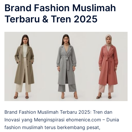
Brand Fashion Muslimah
Terbaru & Tren 2025
Brand Fashion Muslimah Terbaru 2025: Tren dan
Inovasi yang Menginspirasi ehomenice.com – Dunia
fashion muslimah terus berkembang pesat,